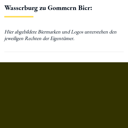
Wasserburg zu Gommern Bier: