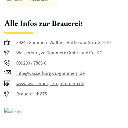
Alle Infos zur Brauerei:
39245 Gommern Walther-Rathenau-Straße 9-10
Wasserburg zu Gommern GmbH und Co. KG
039200 / 7885-0
info@wasserburg-zu-gommern.de
www.wasserburg-zu-gommern.de
Brauerei Id: 875