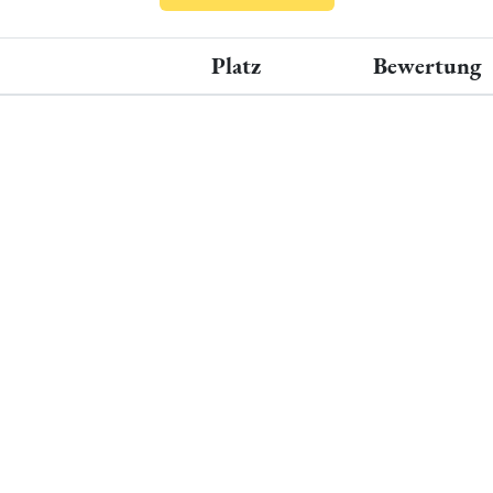
Platz
Bewertung