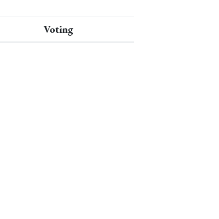
Voting