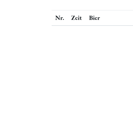
Nr.
Zeit
Bier