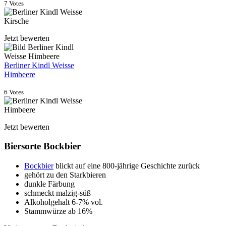
7 Votes
Jetzt bewerten
Berliner Kindl Weisse
Himbeere
6 Votes
Jetzt bewerten
Biersorte Bockbier
Bockbier
blickt auf eine 800-jährige Geschichte zurück
gehört zu den Starkbieren
dunkle Färbung
schmeckt malzig-süß
Alkoholgehalt 6-7% vol.
Stammwürze ab 16%