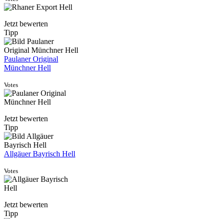
Jetzt bewerten
Tipp
Paulaner Original
Münchner Hell
Votes
Jetzt bewerten
Tipp
Allgäuer Bayrisch Hell
Votes
Jetzt bewerten
Tipp