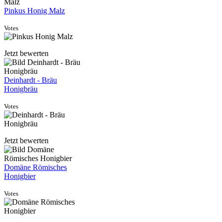
Pinkus Honig Malz
Votes
Jetzt bewerten
Deinhardt - Bräu
Honigbräu
Votes
Jetzt bewerten
Domäne Römisches
Honigbier
Votes