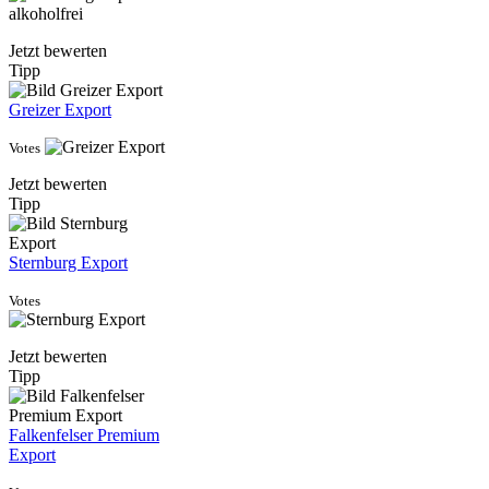
Jetzt bewerten
Tipp
Greizer Export
Votes
Jetzt bewerten
Tipp
Sternburg Export
Votes
Jetzt bewerten
Tipp
Falkenfelser Premium
Export