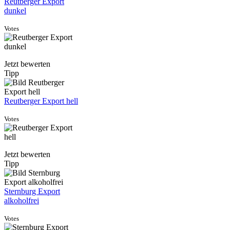
Reutberger Export
dunkel
Votes
Jetzt bewerten
Tipp
Reutberger Export hell
Votes
Jetzt bewerten
Tipp
Sternburg Export
alkoholfrei
Votes