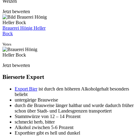
Jetzt bewerten
Brauerei Hönig Heller
Bock
Votes
Jetzt bewerten
Biersorte Export
Export Bier
ist durch den höheren Alkoholgehalt besonders
beliebt
untergärige Brauweise
durch die Brauweise länger haltbar und wurde dadurch früher
schon über Stadt- und Landesgrenzen transportiert
Stammwürze von 12 – 14 Prozent
schmeckt herb, bitter
Alkohol zwischen 5-6 Prozent
Exportbier gibt es hell und dunkel