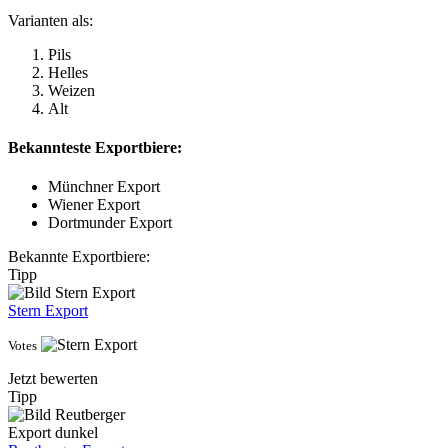
Varianten als:
Pils
Helles
Weizen
Alt
Bekannteste Exportbiere:
Münchner Export
Wiener Export
Dortmunder Export
Bekannte Exportbiere:
Tipp
Stern Export
Votes
Jetzt bewerten
Tipp