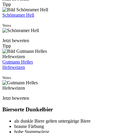
Tipp
Schönramer Hell
Votes
Jetzt bewerten
Tipp
Gutmann Helles
Hefeweizen
Votes
Jetzt bewerten
Biersorte Dunkelbier
als dunkle Biere gelten untergärige Biere
braune Färbung
hohe Stammwürze