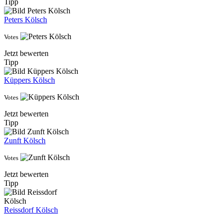
Tipp
Peters Kölsch
Votes
Jetzt bewerten
Tipp
Küppers Kölsch
Votes
Jetzt bewerten
Tipp
Zunft Kölsch
Votes
Jetzt bewerten
Tipp
Reissdorf Kölsch