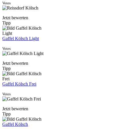
Votes
Jetzt bewerten
Tipp
Gaffel Kölsch Light
Votes
Jetzt bewerten
Tipp
Gaffel Kölsch Frei
Votes
Jetzt bewerten
Tipp
Gaffel Kölsch