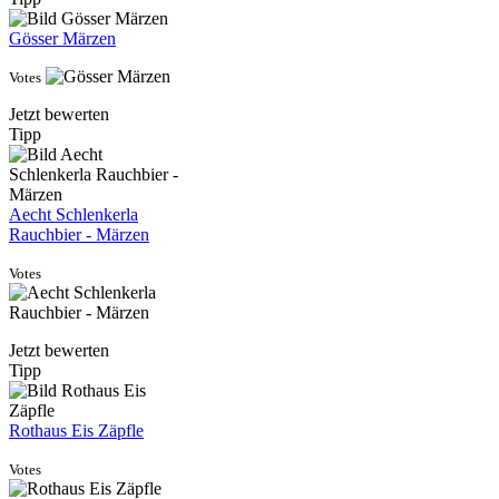
Gösser Märzen
Votes
Jetzt bewerten
Tipp
Aecht Schlenkerla
Rauchbier - Märzen
Votes
Jetzt bewerten
Tipp
Rothaus Eis Zäpfle
Votes