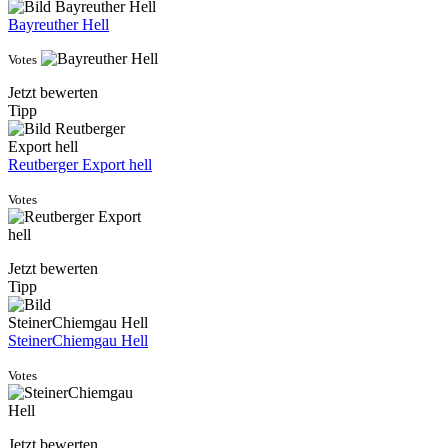
Bayreuther Hell
Votes
Jetzt bewerten
Tipp
Reutberger Export hell
Votes
Jetzt bewerten
Tipp
SteinerChiemgau Hell
Votes
Jetzt bewerten