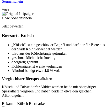
Sonnenschein
Votes
Jetzt bewerten
Biersorte Kölsch
„Kölsch“ ist ein geschützter Begriff und darf nur für Biere aus
der Stadt Köln verwendet werden
wird aus der Kölschstange getrunken
geschmacklich leicht fruchtig
obergärig gebraut
Kohlensäure ist wenig vorhanden
Alkohol beträgt etwa 4,8 % vol.
Vergleichbare Bierspezialitäten
Kölsch und Düsseldorfer Altbier werden beide mit obergäriger
Spezialhefe vergoren und haben beide in etwa den gleichen
Alkoholgehalt.
Bekannte Kölsch Biermarken: