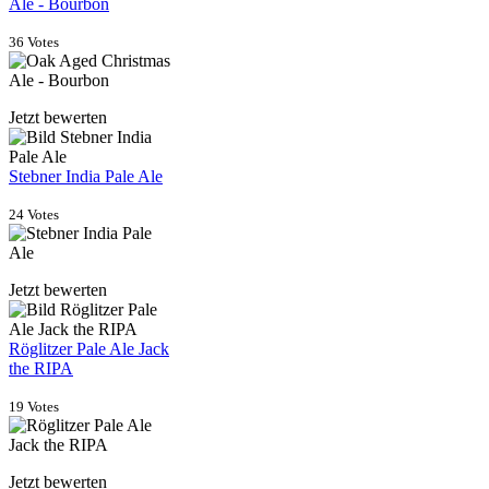
Ale - Bourbon
36 Votes
Jetzt bewerten
Stebner India Pale Ale
24 Votes
Jetzt bewerten
Röglitzer Pale Ale Jack
the RIPA
19 Votes
Jetzt bewerten