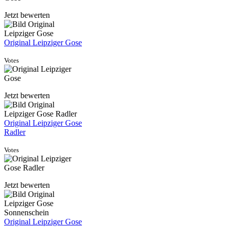
Jetzt bewerten
Original Leipziger Gose
Votes
Jetzt bewerten
Original Leipziger Gose
Radler
Votes
Jetzt bewerten
Original Leipziger Gose