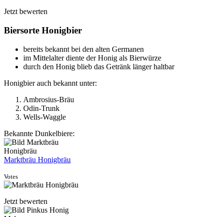
Jetzt bewerten
Biersorte Honigbier
bereits bekannt bei den alten Germanen
im Mittelalter diente der Honig als Bierwürze
durch den Honig blieb das Getränk länger haltbar
Honigbier auch bekannt unter:
Ambrosius-Bräu
Odin-Trunk
Wells-Waggle
Bekannte Dunkelbiere:
Marktbräu Honigbräu
Votes
Jetzt bewerten