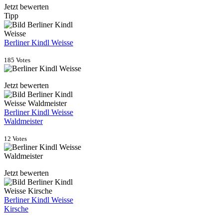
Jetzt bewerten
Tipp
Berliner Kindl Weisse
185 Votes
Jetzt bewerten
Berliner Kindl Weisse
Waldmeister
12 Votes
Jetzt bewerten
Berliner Kindl Weisse
Kirsche