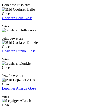
Bekannte Eisbiere:
Goslarer Helle Gose
Votes
Jetzt bewerten
Goslarer Dunkle Gose
Votes
Jetzt bewerten
Lepziger Allasch Gose
Votes