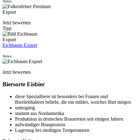
Votes
Jetzt bewerten
Tipp
Eichbaum Export
Votes
Jetzt bewerten
Biersorte Eisbier
diese Spezialbiere ist besonders bei Frauen und
Bierliebhabern beliebt, die ein mildes, weiches Bier mögen
untergärig
stammt aus Nordamerika
Produktion in deutschen Brauereien seit einigen Jahren
aufwändiger Brauprozess
Lagerung bei niedrigen Temperaturen