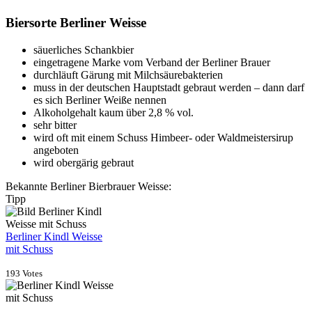
Biersorte Berliner Weisse
säuerliches Schankbier
eingetragene Marke vom Verband der Berliner Brauer
durchläuft Gärung mit Milchsäurebakterien
muss in der deutschen Hauptstadt gebraut werden – dann darf
es sich Berliner Weiße nennen
Alkoholgehalt kaum über 2,8 % vol.
sehr bitter
wird oft mit einem Schuss Himbeer- oder Waldmeistersirup
angeboten
wird obergärig gebraut
Bekannte Berliner Bierbrauer Weisse:
Tipp
Berliner Kindl Weisse
mit Schuss
193 Votes