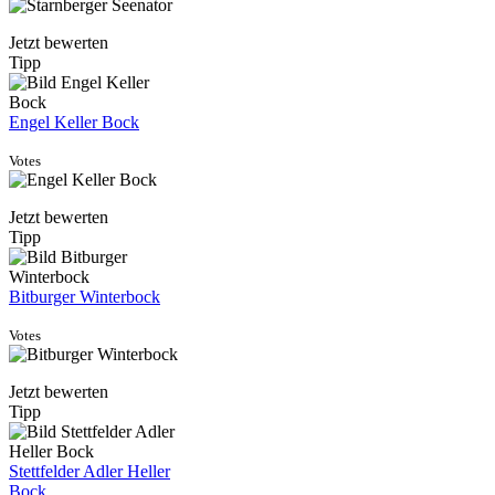
Jetzt bewerten
Tipp
Engel Keller Bock
Votes
Jetzt bewerten
Tipp
Bitburger Winterbock
Votes
Jetzt bewerten
Tipp
Stettfelder Adler Heller
Bock