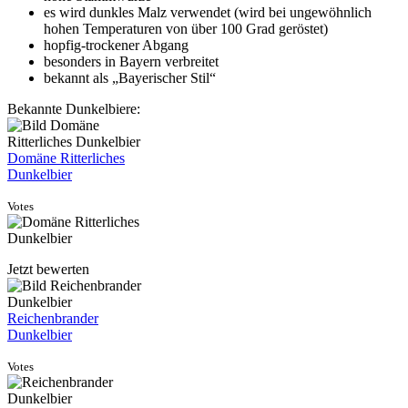
es wird dunkles Malz verwendet (wird bei ungewöhnlich
hohen Temperaturen von über 100 Grad geröstet)
hopfig-trockener Abgang
besonders in Bayern verbreitet
bekannt als „Bayerischer Stil“
Bekannte Dunkelbiere:
Domäne Ritterliches
Dunkelbier
Votes
Jetzt bewerten
Reichenbrander
Dunkelbier
Votes