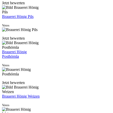
Jetzt bewerten
Brauerei Hönig Pils
Votes
Jetzt bewerten
Brauerei Hönig
Posthörnla
Votes
Jetzt bewerten
Brauerei Hönig Weizen
Votes