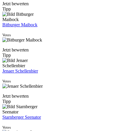
Jetzt bewerten
Tipp
Bitburger Maibock
Votes
Jetzt bewerten
Tipp
Jenaer Schellenbier
Votes
Jetzt bewerten
Tipp
Starnberger Seenator
Votes