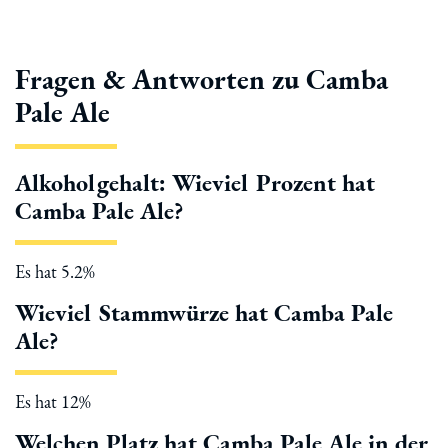
Fragen & Antworten zu Camba
Pale Ale
Alkoholgehalt: Wieviel Prozent hat
Camba Pale Ale?
Es hat 5.2%
Wieviel Stammwürze hat Camba Pale
Ale?
Es hat 12%
Welchen Platz hat Camba Pale Ale in der