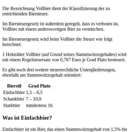
Die Bezeichnung Vollbier dient der Klassifizierung der zu
entrichtenden Biersteuer.
Im Biersteuergesetz ist außerdem geregelt, dass es verboten ist,
Vollbier mit einem anderswertigen Bier zu vermischen.
Im Biersteuergesetz wird beim Vollbier die Steuer wie folgt
berechnet:
1 Hektoliter Vollbier (auf Grund seines Stammwürzegehaltes) wird
mit einem Regelsteuersatz von 0,787 Euro je Grad Plato besteuert.
Es gibt noch drei weitere steuerrechtliche Untergliederungen,
ebenfalls am Stammwürzegehalt orientiert:
Bierstil
Grad Plato
Einfachbier
1,5 – 6,5
Schankbier
7 – 10,9
Starkbier
mindestens 16
Was ist Einfachbier?
Einfachbier ist ein Bier, das einen Stammwürzegehalt von 1,5% bis