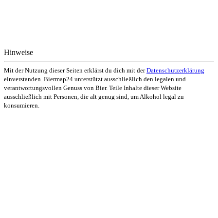
Hinweise
Mit der Nutzung dieser Seiten erklärst du dich mit der
Datenschutzerklärung
einverstanden. Biermap24 unterstützt ausschließlich den legalen und
verantwortungsvollen Genuss von Bier. Teile Inhalte dieser Website
ausschließlich mit Personen, die alt genug sind, um Alkohol legal zu
konsumieren.