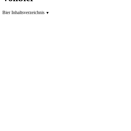
Bier Inhaltsverzeichnis
▼