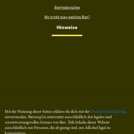
Bierhistorisches
Wo trinkt man welches Bier?
Hinweise
Mit der Nutzung dieser Seiten erklärst du dich mit der
Datenschutzerklärung
einverstanden. Biermap24 unterstützt ausschließlich den legalen und
verantwortungsvollen Genuss von Bier. Teile Inhalte dieser Website
ausschließlich mit Personen, die alt genug sind, um Alkohol legal zu
konsumieren.