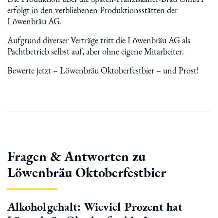
erfolgt in den verbliebenen Produktionsstätten der
Löwenbräu AG.
Aufgrund diverser Verträge tritt die Löwenbräu AG als
Pachtbetrieb selbst auf, aber ohne eigene Mitarbeiter.
Bewerte jetzt – Löwenbräu Oktoberfestbier – und Prost!
Fragen & Antworten zu
Löwenbräu Oktoberfestbier
Alkoholgehalt: Wieviel Prozent hat