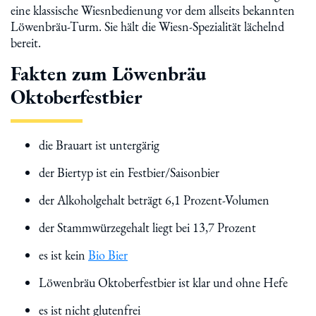
eine klassische Wiesnbedienung vor dem allseits bekannten
Löwenbräu-Turm. Sie hält die Wiesn-Spezialität lächelnd
bereit.
Fakten zum Löwenbräu
Oktoberfestbier
die Brauart ist untergärig
der Biertyp ist ein Festbier/Saisonbier
der Alkoholgehalt beträgt 6,1 Prozent-Volumen
der Stammwürzegehalt liegt bei 13,7 Prozent
es ist kein
Bio Bier
Löwenbräu Oktoberfestbier ist klar und ohne Hefe
es ist nicht glutenfrei