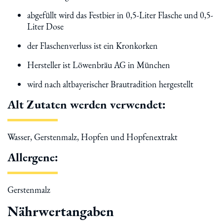
abgefüllt wird das Festbier in 0,5-Liter Flasche und 0,5-
Liter Dose
der Flaschenverluss ist ein Kronkorken
Hersteller ist Löwenbräu AG in München
wird nach altbayerischer Brautradition hergestellt
Alt Zutaten werden verwendet:
Wasser, Gerstenmalz, Hopfen und Hopfenextrakt
Allergene:
Gerstenmalz
Nährwertangaben