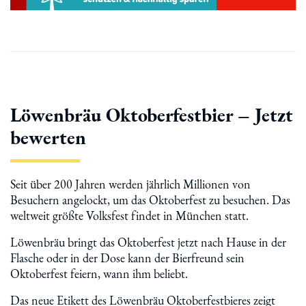
Löwenbräu Oktoberfestbier – Jetzt
bewerten
Seit über 200 Jahren werden jährlich Millionen von
Besuchern angelockt, um das Oktoberfest zu besuchen. Das
weltweit größte Volksfest findet in München statt.
Löwenbräu bringt das Oktoberfest jetzt nach Hause in der
Flasche oder in der Dose kann der Bierfreund sein
Oktoberfest feiern, wann ihm beliebt.
Das neue Etikett des Löwenbräu Oktoberfestbieres zeigt