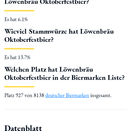
Löwenbräu Oktoberfestbier?
Es hat 6.1%
Wieviel Stammwürze hat Löwenbräu
Oktoberfestbier?
Es hat 13.7%
Welchen Platz hat Löwenbräu
Oktoberfestbier in der Biermarken Liste?
Platz 927 von 8138
deutscher Biermarken
insgesamt.
Datenblatt