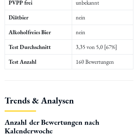
PVPP frei
unbekannt
Diätbier
nein
Alkoholfreies Bier
nein
Test Durchschnitt
3,35 von 5,0 [67%]
Test Anzahl
160 Bewertungen
Trends & Analysen
Anzahl der Bewertungen nach
Kalenderwoche