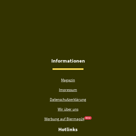
Informationen
Magazin
Impressum
Datenschutzerklärung
Wir über uns
Werbung auf Biermap24
N E U
Hotlinks