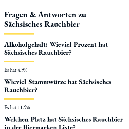
Fragen & Antworten zu
Sächsisches Rauchbier
Alkoholgehalt: Wieviel Prozent hat
Sächsisches Rauchbier?
Es hat 4.9%
Wieviel Stammwürze hat Sächsisches
Rauchbier?
Es hat 11.9%
Welchen Platz hat Sächsisches Rauchbier
in der Biermarken Liste?