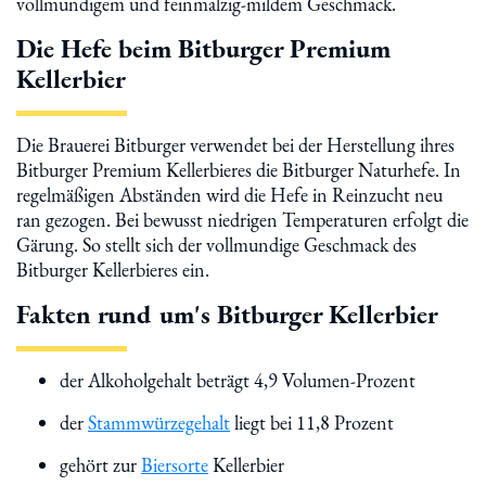
vollmundigem und feinmalzig-mildem Geschmack.
Die Hefe beim Bitburger Premium
Kellerbier
Die Brauerei Bitburger verwendet bei der Herstellung ihres
Bitburger Premium Kellerbieres die Bitburger Naturhefe. In
regelmäßigen Abständen wird die Hefe in Reinzucht neu
ran gezogen. Bei bewusst niedrigen Temperaturen erfolgt die
Gärung. So stellt sich der vollmundige Geschmack des
Bitburger Kellerbieres ein.
Fakten rund um's Bitburger Kellerbier
der Alkoholgehalt beträgt 4,9 Volumen-Prozent
der
Stammwürzegehalt
liegt bei 11,8 Prozent
gehört zur
Biersorte
Kellerbier