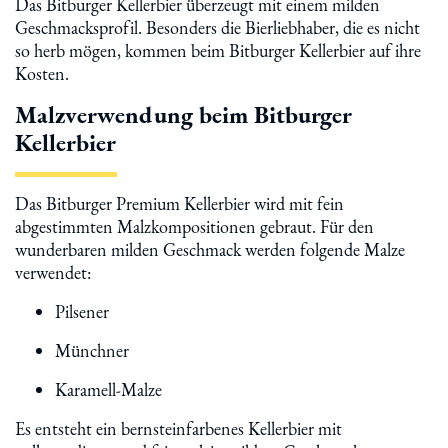
Das Bitburger Kellerbier überzeugt mit einem milden
Geschmacksprofil. Besonders die Bierliebhaber, die es nicht
so herb mögen, kommen beim Bitburger Kellerbier auf ihre
Kosten.
Malzverwendung beim Bitburger
Kellerbier
Das Bitburger Premium Kellerbier wird mit fein
abgestimmten Malzkompositionen gebraut. Für den
wunderbaren milden Geschmack werden folgende Malze
verwendet:
Pilsener
Münchner
Karamell-Malze
Es entsteht ein bernsteinfarbenes Kellerbier mit