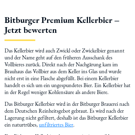
Bitburger Premium Kellerbier –
Jetzt bewerten
Das Kellerbier wird auch Zwickl oder Zwickelbier genannt
und der Name geht auf den früheren Ausschank des
Vollbieres zurück. Direkt nach der Nachgärung kam im
Brauhaus das Vollbier aus dem Keller ins Glas und wurde
nicht erst in eine Flasche abgefüllt. Bei einem Kellerbier
handelt es sich um ein ungespundetes Bier. Ein Kellerbier hat
in der Regel weniger Kohlensäure als andere Biere.
Das Bitburger Kellerbier wird in der Bitburger Brauerei nach
dem Deutschen Reinheitsgebot gebraut. Es wird nach der
Lagerung nicht gefiltert, deshalb ist das Bitburger Kellerbier
ein naturtrübes,
unfiltriertes Bier
.