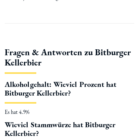
Fragen & Antworten zu Bitburger
Kellerbier
Alkoholgehalt: Wieviel Prozent hat
Bitburger Kellerbier?
Es hat 4.9%
Wieviel Stammwürze hat Bitburger
Kellerbier?