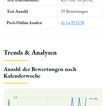
Test Anzahl
39 Bewertungen
Preis Online kaufen
ab 14,90 EUR
Trends & Analysen
Anzahl der Bewertungen nach
Kalenderwoche
2.0
B…