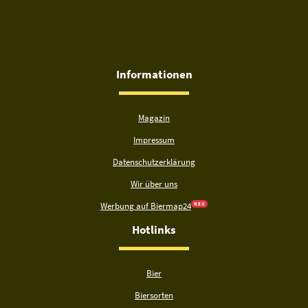
Informationen
Magazin
Impressum
Datenschutzerklärung
Wir über uns
Werbung auf Biermap24
N E U
Hotlinks
Bier
Biersorten