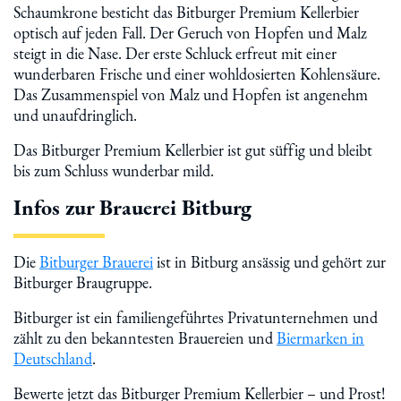
Schaumkrone besticht das Bitburger Premium Kellerbier
optisch auf jeden Fall. Der Geruch von Hopfen und Malz
steigt in die Nase. Der erste Schluck erfreut mit einer
wunderbaren Frische und einer wohldosierten Kohlensäure.
Das Zusammenspiel von Malz und Hopfen ist angenehm
und unaufdringlich.
Das Bitburger Premium Kellerbier ist gut süffig und bleibt
bis zum Schluss wunderbar mild.
Infos zur Brauerei Bitburg
Die
Bitburger Brauerei
ist in Bitburg ansässig und gehört zur
Bitburger Braugruppe.
Bitburger ist ein familiengeführtes Privatunternehmen und
zählt zu den bekanntesten Brauereien und
Biermarken in
Deutschland
.
Bewerte jetzt das Bitburger Premium Kellerbier – und Prost!