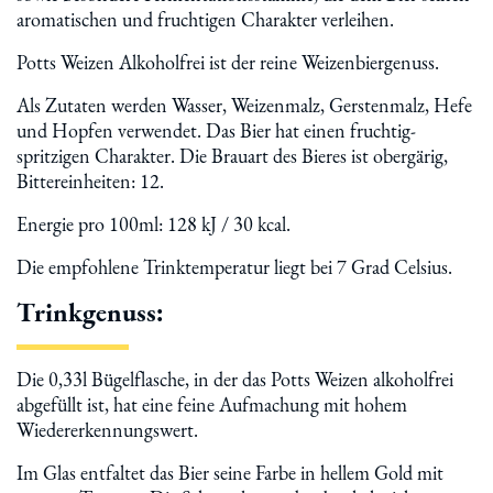
aromatischen und fruchtigen Charakter verleihen.
Potts Weizen Alkoholfrei ist der reine Weizenbiergenuss.
Als Zutaten werden Wasser, Weizenmalz, Gerstenmalz, Hefe
und Hopfen verwendet. Das Bier hat einen fruchtig-
spritzigen Charakter. Die Brauart des Bieres ist obergärig,
Bittereinheiten: 12.
Energie pro 100ml: 128 kJ / 30 kcal.
Die empfohlene Trinktemperatur liegt bei 7 Grad Celsius.
Trinkgenuss:
Die 0,33l Bügelflasche, in der das Potts Weizen alkoholfrei
abgefüllt ist, hat eine feine Aufmachung mit hohem
Wiedererkennungswert.
Im Glas entfaltet das Bier seine Farbe in hellem Gold mit