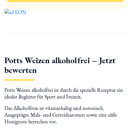
Potts Weizen alkoholfrei – Jetzt
bewerten
Potts Weizen alkoholfrei ist durch die spezielle Rezeptur ein
idealer Begleiter für Sport und Freizeit.
Das Alkoholfreie ist vitaminhaltig und isotonisch.
Ausgeprägte Malz- und Getreidearomen sowie eine süße
Honignote herrschen vor.