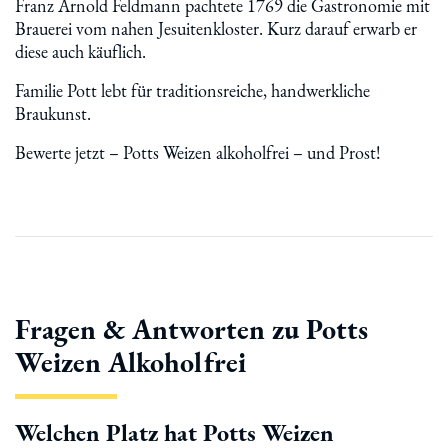
Franz Arnold Feldmann pachtete 1769 die Gastronomie mit
Brauerei vom nahen Jesuitenkloster. Kurz darauf erwarb er
diese auch käuflich.
Familie Pott lebt für traditionsreiche, handwerkliche
Braukunst.
Bewerte jetzt – Potts Weizen alkoholfrei – und Prost!
Fragen & Antworten zu Potts
Weizen Alkoholfrei
Welchen Platz hat Potts Weizen