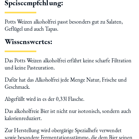
Speiseempfehlung:
Potts Weizen alkoholfrei passt besonders gut zu Salaten,
Geflügel und auch Tapas.
Wissenswertes:
Das Potts Weizen alkoholfrei erfährt keine scharfe Filtration
und keine Pasteuration.
Dafür hat das Alkoholfrei jede Menge Natur, Frische und
Geschmack.
Abgefüllt wird in es der 0,33l Flasche.
Das alkoholfreie Bier ist nicht nur isotonisch, sondern auch
kalorienreduziert.
Zur Herstellung wird obergärige Spezialhefe verwendet
sowie besondere Fermentationsstämme, die dem Bier seinen