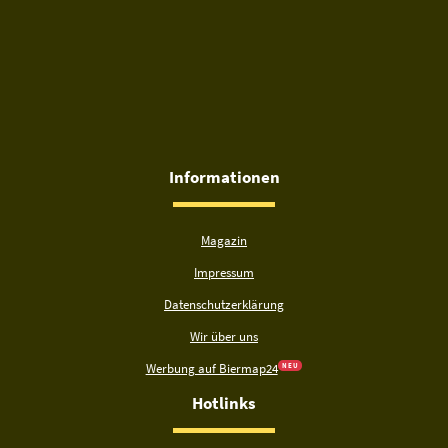
Informationen
Magazin
Impressum
Datenschutzerklärung
Wir über uns
Werbung auf Biermap24
N E U
Hotlinks