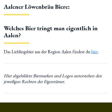
Aalener Löwenbräu Biere:
Welches Bier tringt man eigentlich in
Aalen?
Das Lieblingsbier aus der Region Aalen findest du
hier
.