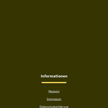
Informationen
Magazin
Impressum
Datenschutzerklärung