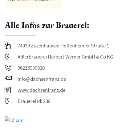
Alle Infos zur Brauerei:
74939 Zuzenhausen Hoffenheimer Straße 1
Adlerbrauerei Herbert Werner GmbH & Co KG
06226939020
info@dachsenfranz.de
www.dachsenfranz.de
Brauerei Id: 238