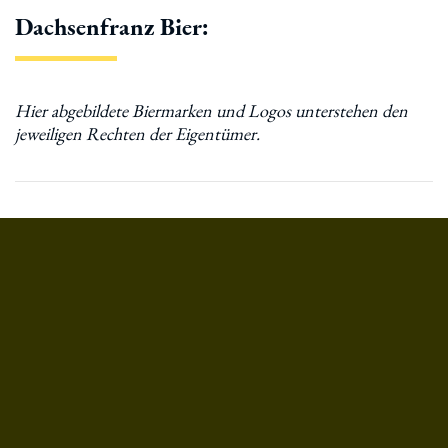
Dachsenfranz Bier: