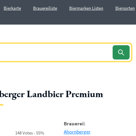
Bierkarte
Brauereiliste
Biermarken Listen
Biersorten
berger Landbier Premium
Brauerei:
Ahornberger
148 Votes - 55%