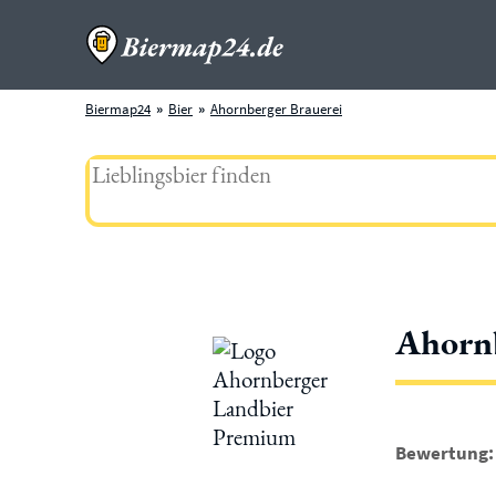
Biermap24
Bier
Ahornberger Brauerei
Ahorn
Bewertung: