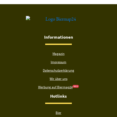
Informationen
Magazin
Impressum
Datenschutzerklärung
Wir über uns
Werbung auf Biermap24
N E U
Hotlinks
Bier