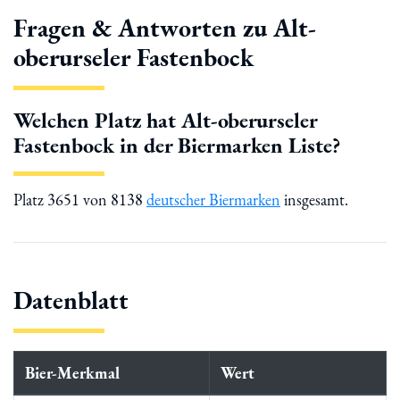
Fragen & Antworten zu Alt-
oberurseler Fastenbock
Welchen Platz hat Alt-oberurseler
Fastenbock in der Biermarken Liste?
Platz 3651 von 8138
deutscher Biermarken
insgesamt.
Datenblatt
Bier-Merkmal
Wert