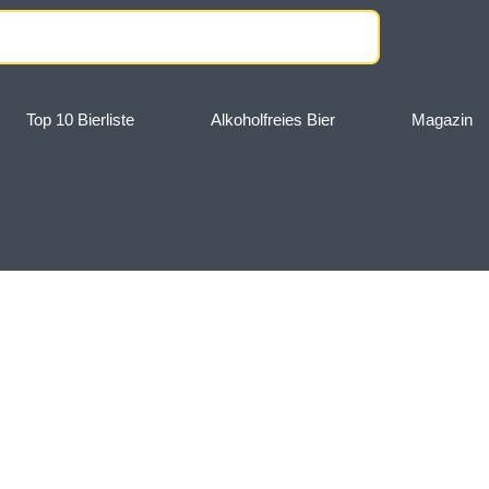
Top 10 Bierliste
Alkoholfreies Bier
Magazin