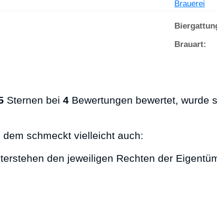
Brauerei
Biergattun
Brauart:
5
Sternen bei
4
Bewertungen bewertet, wurde s
, dem schmeckt vielleicht auch:
nterstehen den jeweiligen Rechten der Eigentü