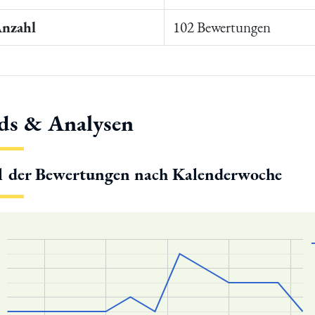
Anzahl
102 Bewertungen
ds & Analysen
l der Bewertungen nach Kalenderwoche