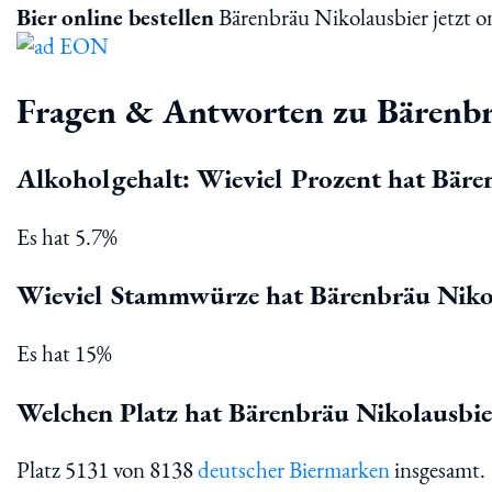
Bier online bestellen
Bärenbräu Nikolausbier jetzt on
Fragen & Antworten zu Bärenbr
Alkoholgehalt: Wieviel Prozent hat Bäre
Es hat 5.7%
Wieviel Stammwürze hat Bärenbräu Niko
Es hat 15%
Welchen Platz hat Bärenbräu Nikolausbier
Platz 5131 von 8138
deutscher Biermarken
insgesamt.