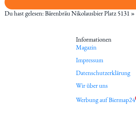
Du hast gelesen: Bärenbräu Nikolausbier Platz 5131 »
Informationen
Magazin
Impressum
Datenschutzerklärung
Wir über uns
Werbung auf Biermap24