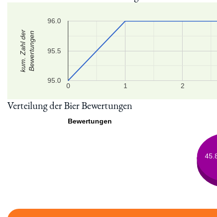
96.0
kum. Zahl der
Bewertungen
95.5
95.0
0
1
2
Verteilung der Bier Bewertungen
Bewertungen
45.