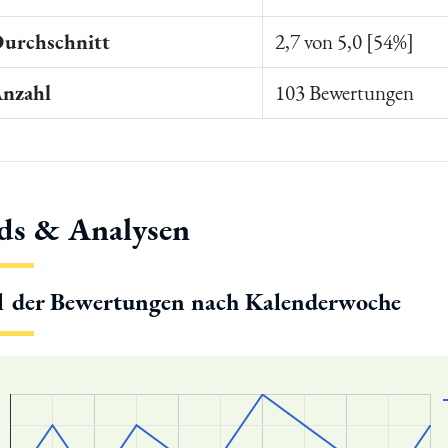
Durchschnitt
2,7 von 5,0 [54%]
Anzahl
103 Bewertungen
ds & Analysen
l der Bewertungen nach Kalenderwoche