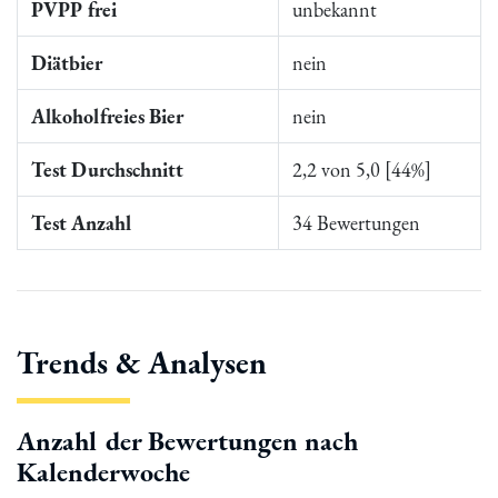
PVPP frei
unbekannt
Diätbier
nein
Alkoholfreies Bier
nein
Test Durchschnitt
2,2 von 5,0 [44%]
Test Anzahl
34 Bewertungen
Trends & Analysen
Anzahl der Bewertungen nach
Kalenderwoche