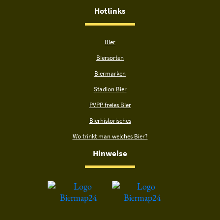
Hotlinks
Bier
Biersorten
Biermarken
Stadion Bier
PVPP freies Bier
Bierhistorisches
Wo trinkt man welches Bier?
Hinweise