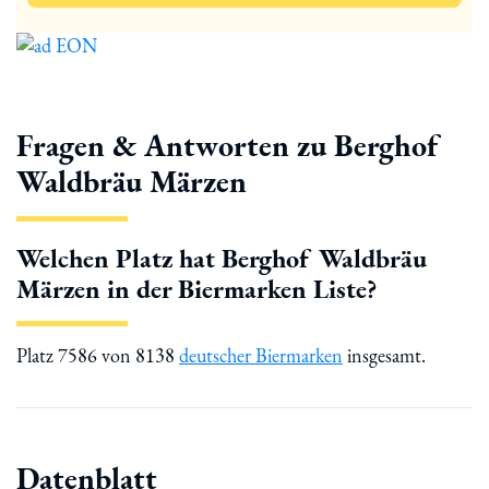
Fragen & Antworten zu Berghof
Waldbräu Märzen
Welchen Platz hat Berghof Waldbräu
Märzen in der Biermarken Liste?
Platz 7586 von 8138
deutscher Biermarken
insgesamt.
Datenblatt