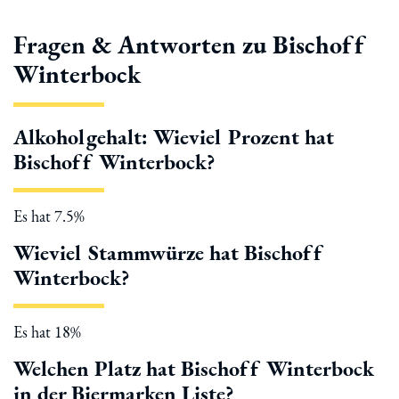
Fragen & Antworten zu Bischoff
Winterbock
Alkoholgehalt: Wieviel Prozent hat
Bischoff Winterbock?
Es hat 7.5%
Wieviel Stammwürze hat Bischoff
Winterbock?
Es hat 18%
Welchen Platz hat Bischoff Winterbock
in der Biermarken Liste?