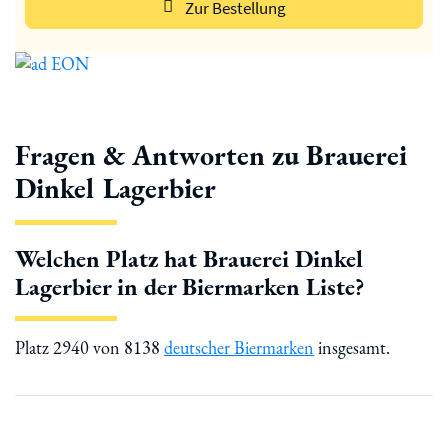
Zur Bestellung
Fragen & Antworten zu Brauerei
Dinkel Lagerbier
Welchen Platz hat Brauerei Dinkel
Lagerbier in der Biermarken Liste?
Platz 2940 von 8138
deutscher Biermarken
insgesamt.