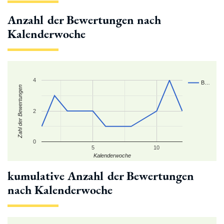
Anzahl der Bewertungen nach
Kalenderwoche
4
B…
Zahl der Bewertungen
2
0
5
10
Kalenderwoche
kumulative Anzahl der Bewertungen
nach Kalenderwoche