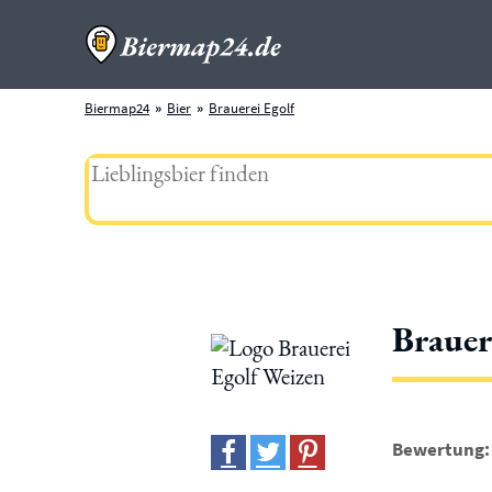
Biermap24
Bier
Brauerei Egolf
Brauer
Bewertung: