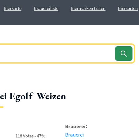
Bierkarte
Brauereiliste
Biermarken Listen
Biersorten
ei Egolf Weizen
Brauerei:
Brauerei
118 Votes - 47%