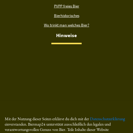
PVPP freies Bier
Bierhistorisches
Wo trinkt man welches Bier?
Hinweise
Mit der Nutzung dieser Seiten erklärst du dich mit der
Datenschutzerklärung
einverstanden. Biermap24 unterstützt ausschließlich den legalen und
verantwortungsvollen Genuss von Bier. Teile Inhalte dieser Website