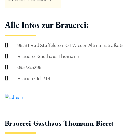
Alle Infos zur Brauerei:
96231 Bad Staffelstein OT Wiesen Altmainstraße 5
Brauerei-Gasthaus Thomann
09573/5296
Brauerei Id: 714
Brauerei-Gasthaus Thomann Biere: