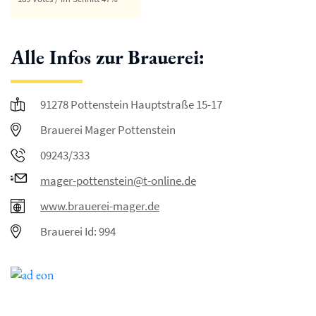
Alle Infos zur Brauerei:
91278 Pottenstein Hauptstraße 15-17
Brauerei Mager Pottenstein
09243/333
mager-pottenstein@t-online.de
www.brauerei-mager.de
Brauerei Id: 994