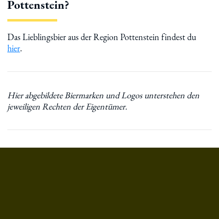
Pottenstein?
Das Lieblingsbier aus der Region Pottenstein findest du
hier
.