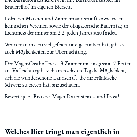
Brauereihof im eigenen Bierzelt.
Lokal der Mauerer und Zimmermannszunft sowie vielen
heimischen Vereinen sowie der obligatorische Bauerntag an
Lichtmess der immer am 2.2. jeden Jahres stattfindet.
Wenn man mal zu viel gefeiert und getrunken hat, gibt es
auch Möglichkeiten zur Übernachtung.
Der Mager-Gasthof bietet 3 Zimmer mit insgesamt 7 Betten
an. Vielleicht ergibt sich am nächsten Tag die Möglichkeit,
sich die wunderschöne Landschaft, die die Fränkische
Schweiz zu bieten hat, anzuschauen.
Bewerte jetzt Brauerei Mager Pottenstein – und Prost!
Welches Bier tringt man eigentlich in