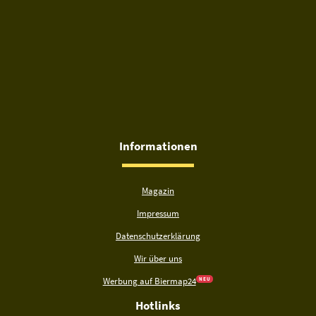
Informationen
Magazin
Impressum
Datenschutzerklärung
Wir über uns
Werbung auf Biermap24
N E U
Hotlinks