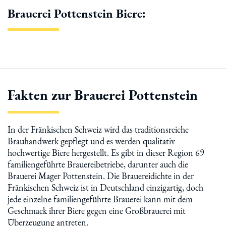
Brauerei Pottenstein Biere:
Fakten zur Brauerei Pottenstein
In der Fränkischen Schweiz wird das traditionsreiche
Brauhandwerk gepflegt und es werden qualitativ
hochwertige Biere hergestellt. Es gibt in dieser Region 69
familiengeführte Brauereibetriebe, darunter auch die
Brauerei Mager Pottenstein. Die Brauereidichte in der
Fränkischen Schweiz ist in Deutschland einzigartig, doch
jede einzelne familiengeführte Brauerei kann mit dem
Geschmack ihrer Biere gegen eine Großbrauerei mit
Überzeugung antreten.