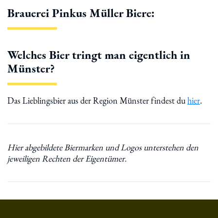
Brauerei Pinkus Müller Biere:
Welches Bier tringt man eigentlich in
Münster?
Das Lieblingsbier aus der Region Münster findest du
hier
.