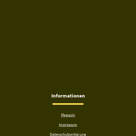
Informationen
Magazin
Impressum
Datenschutzerklärung