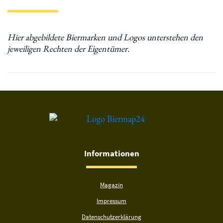
Informationen
Magazin
Impressum
Datenschutzerklärung