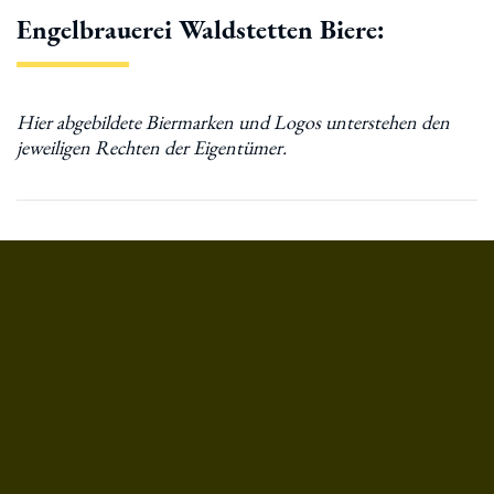
Engelbrauerei Waldstetten Biere: