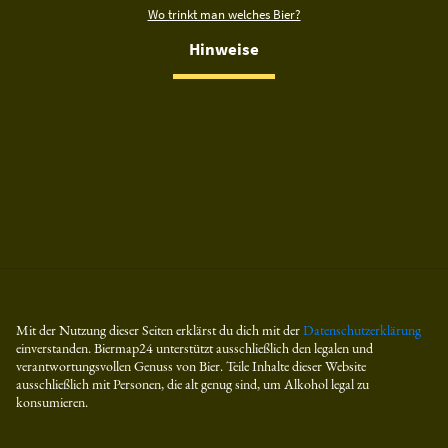
Wo trinkt man welches Bier?
Hinweise
Mit der Nutzung dieser Seiten erklärst du dich mit der
Datenschutzerklärung
einverstanden. Biermap24 unterstützt ausschließlich den legalen und
verantwortungsvollen Genuss von Bier. Teile Inhalte dieser Website
ausschließlich mit Personen, die alt genug sind, um Alkohol legal zu
konsumieren.