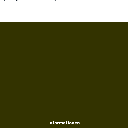
Informationen