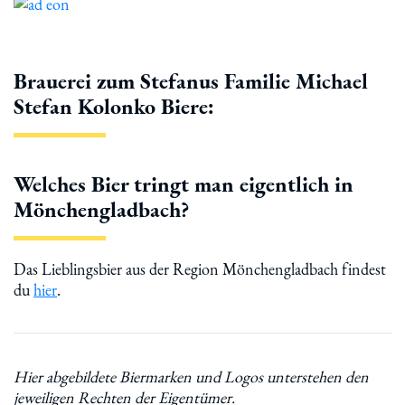
Brauerei zum Stefanus Familie Michael
Stefan Kolonko Biere:
Welches Bier tringt man eigentlich in
Mönchengladbach?
Das Lieblingsbier aus der Region Mönchengladbach findest
du
hier
.