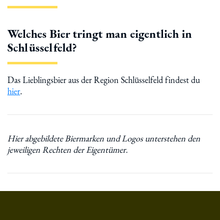
Welches Bier tringt man eigentlich in
Schlüsselfeld?
Das Lieblingsbier aus der Region Schlüsselfeld findest du
hier
.