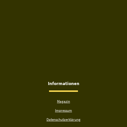
Informationen
Magazin
Impressum
Datenschutzerklärung