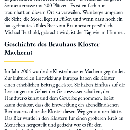
Sonnenterrasse mit 200 Plätzen. Es ist einfach nur
traumhaft an diesem Ort zu verweilen. Weinberge umgeben
die Sicht, die Mosel liegt zu Füßen und wenn dazu noch ein
hausgebrautes kühles Bier vom Braumeister persönlich,
Michael Berthold, gebracht wird, ist der Tag wie im Himmel.
Geschichte des Brauhaus Kloster
Machern:
Im Jahr 2004 wurde die Klosterbrauerei Machern gegründet.
Zur kulturellen Entwicklung Europas haben die Klöster
einen erheblichen Beitrag geleistet. Sie haben Einfluss auf die
Leistungen im Gebiet der Geisteswissenschaften, der
Handwerkskunst und dem Gewerbe genommen. Es ist
kaum denkbar, dass die Entwicklung des abendländischen
Bierbrauens ohne die Klöster diesen Weg genommen hätte.
Das Bier wurde in den Klöstern für einen größeren Kreis an
Menschen hergestellt und gedacht war es für den