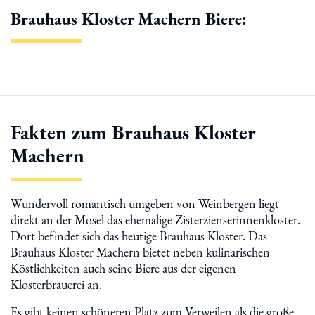
Brauhaus Kloster Machern Biere:
Fakten zum Brauhaus Kloster
Machern
Wundervoll romantisch umgeben von Weinbergen liegt
direkt an der Mosel das ehemalige Zisterzienserinnenkloster.
Dort befindet sich das heutige Brauhaus Kloster. Das
Brauhaus Kloster Machern bietet neben kulinarischen
Köstlichkeiten auch seine Biere aus der eigenen
Klosterbrauerei an.
Es gibt keinen schöneren Platz zum Verweilen als die große