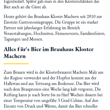
Eigenbedarf. Später gab man in den Klosterschänken das
Bier auch an die Gäste ab.
Heute gehört das Brauhaus Kloster Machern seit 2010 zur
Einstein Gastronomiegruppe. Die Gruppe ist ein starker
Partner mit jahrelanger Erfahrung im Bereich
Veranstaltungen, Hochzeiten, Firmenevents, Familienfeiern,
Tagungen und Messen.
Alles für's Bier im Brauhaus Kloster
Machern
Zum Brauen wird in der Klosterbrauerei Machern Malz aus
der Region verwendet und der Hopfen kommt aus der
Hallertau und aus Tettnang am Bodensee. Das Bier wird
nach dem Brauprozess eine Woche lang kalt vergoren. Die
Reifung kann je nach Sorte bis zu fünf Wochen dauern bei
einer Temperatur von ungefähr 3 Grad Celsius. Auf den
Einsatz von Druck und Wärme, damit das Bier schneller