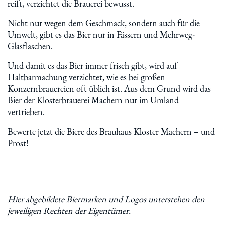
reift, verzichtet die Brauerei bewusst.
Nicht nur wegen dem Geschmack, sondern auch für die
Umwelt, gibt es das Bier nur in Fässern und Mehrweg-
Glasflaschen.
Und damit es das Bier immer frisch gibt, wird auf
Haltbarmachung verzichtet, wie es bei großen
Konzernbrauereien oft üblich ist. Aus dem Grund wird das
Bier der Klosterbrauerei Machern nur im Umland
vertrieben.
Bewerte jetzt die Biere des Brauhaus Kloster Machern – und
Prost!