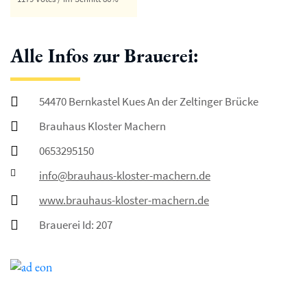
Alle Infos zur Brauerei:
54470 Bernkastel Kues An der Zeltinger Brücke
Brauhaus Kloster Machern
0653295150
info@brauhaus-kloster-machern.de
www.brauhaus-kloster-machern.de
Brauerei Id: 207