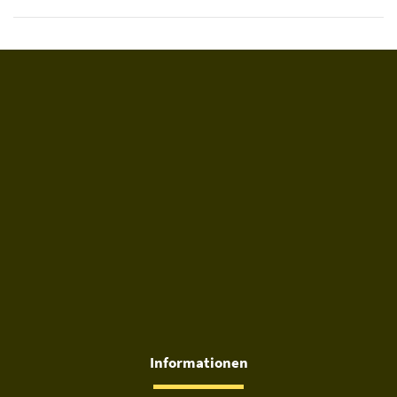
Informationen