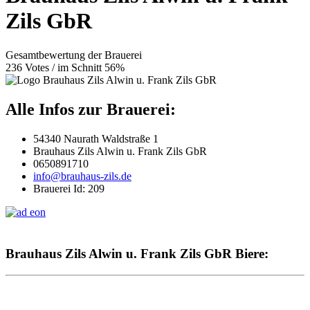
Zils GbR
Gesamtbewertung der Brauerei
236 Votes / im Schnitt 56%
Alle Infos zur Brauerei:
54340 Naurath Waldstraße 1
Brauhaus Zils Alwin u. Frank Zils GbR
0650891710
info@brauhaus-zils.de
Brauerei Id: 209
Brauhaus Zils Alwin u. Frank Zils GbR Biere: