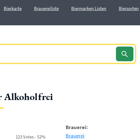
Bierkarte
Brauereiliste
Biermarken Listen
Biersorten
 Alkoholfrei
Brauerei:
Brauerei
123 Votes - 52%