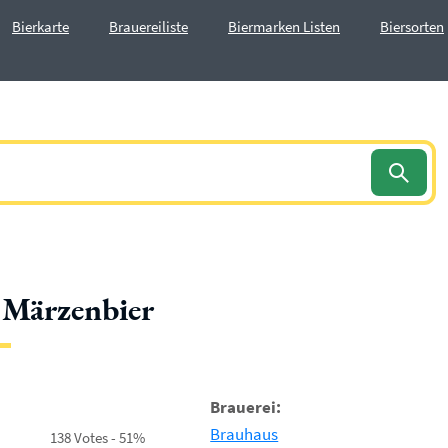
Bierkarte
Brauereiliste
Biermarken Listen
Biersorten
 Märzenbier
Brauerei:
Brauhaus
138 Votes - 51%