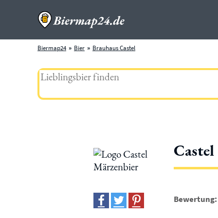
Biermap24
Bier
Brauhaus Castel
Castel
Bewertung: