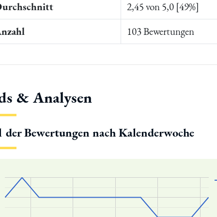
Durchschnitt
2,45 von 5,0 [49%]
Anzahl
103 Bewertungen
ds & Analysen
l der Bewertungen nach Kalenderwoche