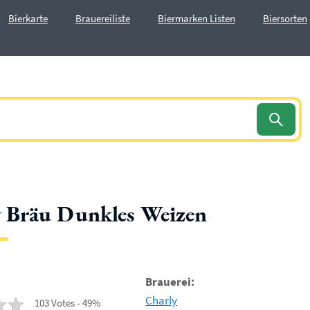
Bierkarte
Brauereiliste
Biermarken Listen
Biersorten
 Bräu Dunkles Weizen
Brauerei:
Charly
103 Votes - 49%