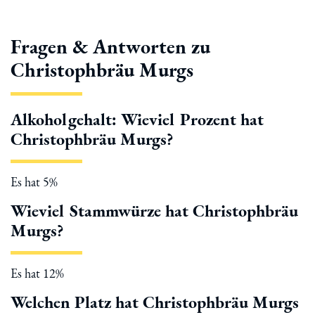
Fragen & Antworten zu
Christophbräu Murgs
Alkoholgehalt: Wieviel Prozent hat
Christophbräu Murgs?
Es hat 5%
Wieviel Stammwürze hat Christophbräu
Murgs?
Es hat 12%
Welchen Platz hat Christophbräu Murgs