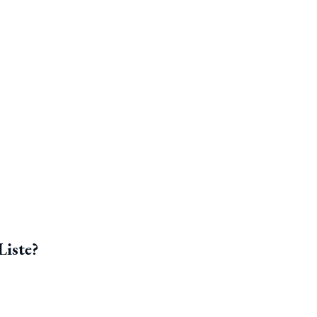
Liste?