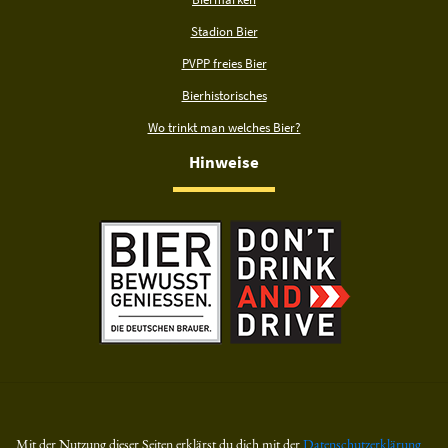
Stadion Bier
PVPP freies Bier
Bierhistorisches
Wo trinkt man welches Bier?
Hinweise
Mit der Nutzung dieser Seiten erklärst du dich mit der
Datenschutzerklärung