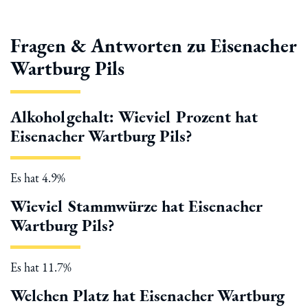
Fragen & Antworten zu Eisenacher
Wartburg Pils
Alkoholgehalt: Wieviel Prozent hat
Eisenacher Wartburg Pils?
Es hat 4.9%
Wieviel Stammwürze hat Eisenacher
Wartburg Pils?
Es hat 11.7%
Welchen Platz hat Eisenacher Wartburg