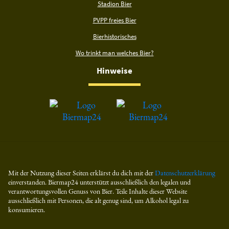
Stadion Bier
PVPP freies Bier
Bierhistorisches
Wo trinkt man welches Bier?
Hinweise
Mit der Nutzung dieser Seiten erklärst du dich mit der
Datenschutzerklärung
einverstanden. Biermap24 unterstützt ausschließlich den legalen und
verantwortungsvollen Genuss von Bier. Teile Inhalte dieser Website
ausschließlich mit Personen, die alt genug sind, um Alkohol legal zu
konsumieren.