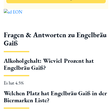
Fragen & Antworten zu Engelbräu
Gaiß
Alkoholgehalt: Wieviel Prozent hat
Engelbräu Gaiß?
Es hat 4.5%
Welchen Platz hat Engelbräu Gaiß in der
Biermarken Liste?