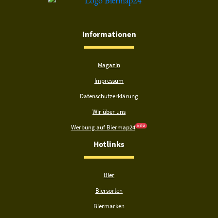
Informationen
Magazin
Impressum
Datenschutzerklärung
Wir über uns
Werbung auf Biermap24
N E U
Hotlinks
Bier
Biersorten
Biermarken