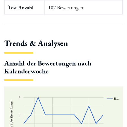
Test Anzahl
107 Bewertungen
Trends & Analysen
Anzahl der Bewertungen nach
Kalenderwoche
4
B…
Zahl der Bewertungen
2