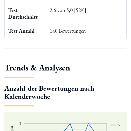
Test
2,6 von 5,0 [52%]
Durchschnitt
Test Anzahl
140 Bewertungen
Trends & Analysen
Anzahl der Bewertungen nach
Kalenderwoche
3
B…