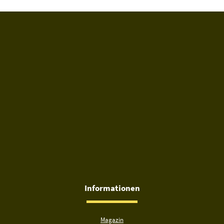
Informationen
Magazin