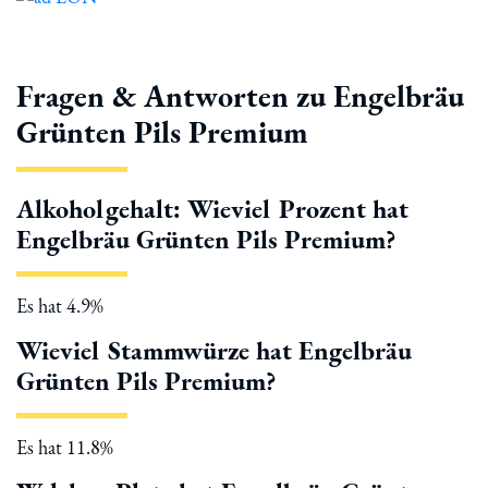
Fragen & Antworten zu Engelbräu
Grünten Pils Premium
Alkoholgehalt: Wieviel Prozent hat
Engelbräu Grünten Pils Premium?
Es hat 4.9%
Wieviel Stammwürze hat Engelbräu
Grünten Pils Premium?
Es hat 11.8%