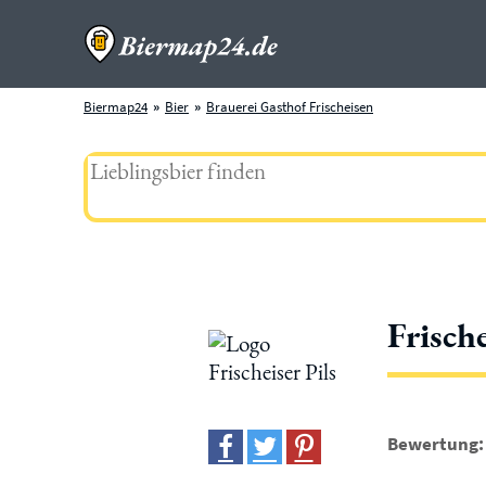
Biermap24
Bier
Brauerei Gasthof Frischeisen
Frische
Bewertung: