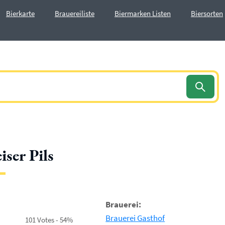
Bierkarte
Brauereiliste
Biermarken Listen
Biersorten
iser Pils
Brauerei:
Brauerei Gasthof
101 Votes - 54%