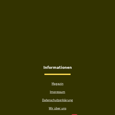
Informationen
Magazin
Impressum
Datenschutzerklärung
Wir über uns