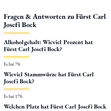
Fragen & Antworten zu Fürst Carl
Josefi Bock
Alkoholgehalt: Wieviel Prozent hat
Fürst Carl Josefi Bock?
Es hat 7%
Wieviel Stammwürze hat Fürst Carl
Josefi Bock?
Es hat 17%
Welchen Platz hat Fürst Carl Josefi Bock