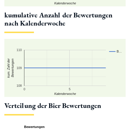
Kalenderwoche
kumulative Anzahl der Bewertungen
nach Kalenderwoche
110
B…
kum. Zahl der
Bewertungen
109
108
0
5
Kalenderwoche
Verteilung der Bier Bewertungen
Bewertungen