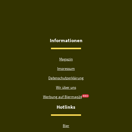
Informationen
Magazin
Impressum
Datenschutzerklärung
Wir über uns
Werbung auf Biermap24
N E U
Hotlinks
Bier