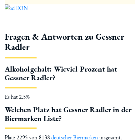
Fragen & Antworten zu Gessner
Radler
Alkoholgehalt: Wieviel Prozent hat
Gessner Radler?
Es hat 2.5%
Welchen Platz hat Gessner Radler in der
Biermarken Liste?
Platz 2295 von 8138
deutscher Biermarken
insgesamt.