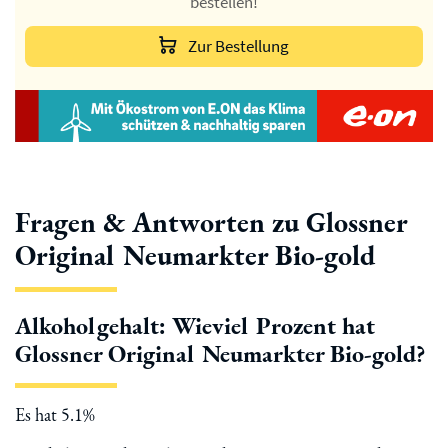
bestellen!
Zur Bestellung
Fragen & Antworten zu Glossner
Original Neumarkter Bio-gold
Alkoholgehalt: Wieviel Prozent hat
Glossner Original Neumarkter Bio-gold?
Es hat 5.1%