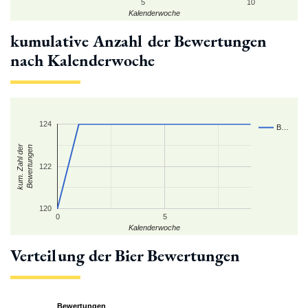
5
10
Kalenderwoche
kumulative Anzahl der Bewertungen
nach Kalenderwoche
124
B…
kum. Zahl der
Bewertungen
122
120
0
5
Kalenderwoche
Verteilung der Bier Bewertungen
Bewertungen