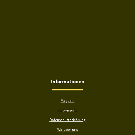
Informationen
Magazin
Impressum
Datenschutzerklärung
Wir über uns