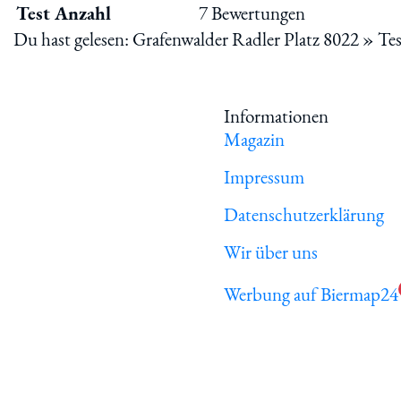
Test Anzahl
7 Bewertungen
Du hast gelesen: Grafenwalder Radler Platz 8022 » Te
Informationen
Magazin
Impressum
Datenschutzerklärung
Wir über uns
Werbung auf Biermap24