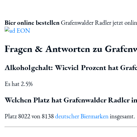
Bier online bestellen
Grafenwalder Radler jetzt onlin
Fragen & Antworten zu Grafenw
Alkoholgehalt: Wieviel Prozent hat Graf
Es hat 2.5%
Welchen Platz hat Grafenwalder Radler in
Platz 8022 von 8138
deutscher Biermarken
insgesamt.