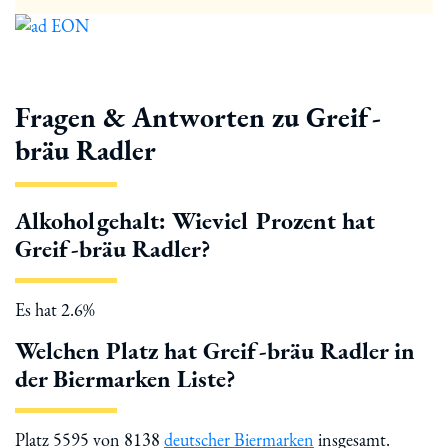
Fragen & Antworten zu Greif-
bräu Radler
Alkoholgehalt: Wieviel Prozent hat
Greif-bräu Radler?
Es hat 2.6%
Welchen Platz hat Greif-bräu Radler in
der Biermarken Liste?
Platz 5595 von 8138
deutscher Biermarken
insgesamt.