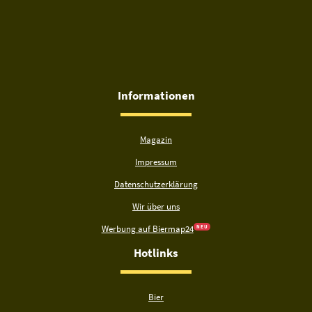
Informationen
Magazin
Impressum
Datenschutzerklärung
Wir über uns
Werbung auf Biermap24
N E U
Hotlinks
Bier