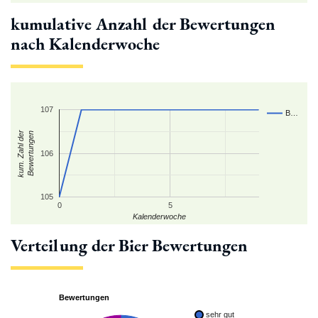
kumulative Anzahl der Bewertungen
nach Kalenderwoche
107
B…
kum. Zahl der
Bewertungen
106
105
0
5
Kalenderwoche
Verteilung der Bier Bewertungen
Bewertungen
sehr gut