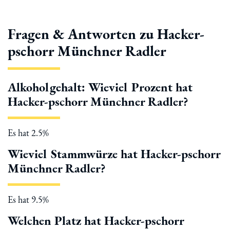
Fragen & Antworten zu Hacker-
pschorr Münchner Radler
Alkoholgehalt: Wieviel Prozent hat
Hacker-pschorr Münchner Radler?
Es hat 2.5%
Wieviel Stammwürze hat Hacker-pschorr
Münchner Radler?
Es hat 9.5%
Welchen Platz hat Hacker-pschorr