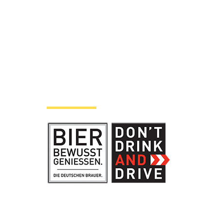
Hinweise