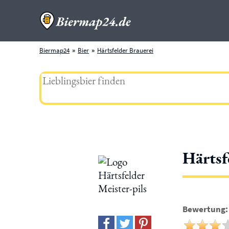
Biermap24
Bier
Härtsfelder Brauerei
Härtsf
Bewertung: