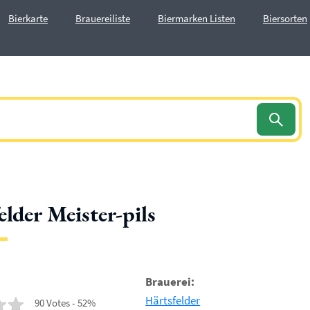
Bierkarte
Brauereiliste
Biermarken Listen
Biersorten
elder Meister-pils
Brauerei:
Härtsfelder
90 Votes - 52%