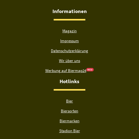
Informationen
Magazin
Impressum
Datenschutzerklärung
Wir über uns
Werbung auf Biermap24
N E U
Hotlinks
Bier
Biersorten
Biermarken
Stadion Bier