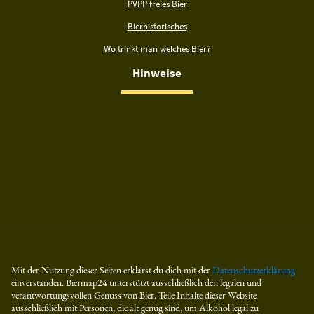
PVPP freies Bier
Bierhistorisches
Wo trinkt man welches Bier?
Hinweise
Mit der Nutzung dieser Seiten erklärst du dich mit der
Datenschutzerklärung
einverstanden. Biermap24 unterstützt ausschließlich den legalen und
verantwortungsvollen Genuss von Bier. Teile Inhalte dieser Website
ausschließlich mit Personen, die alt genug sind, um Alkohol legal zu