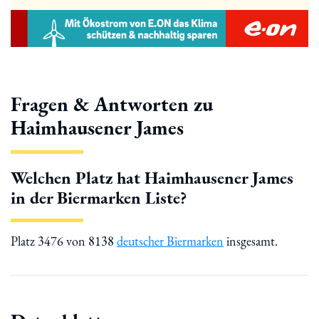
Fragen & Antworten zu
Haimhausener James
Welchen Platz hat Haimhausener James
in der Biermarken Liste?
Platz 3476 von 8138
deutscher Biermarken
insgesamt.