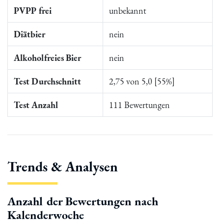
PVPP frei
unbekannt
Diätbier
nein
Alkoholfreies Bier
nein
Test Durchschnitt
2,75 von 5,0 [55%]
Test Anzahl
111 Bewertungen
Trends & Analysen
Anzahl der Bewertungen nach
Kalenderwoche