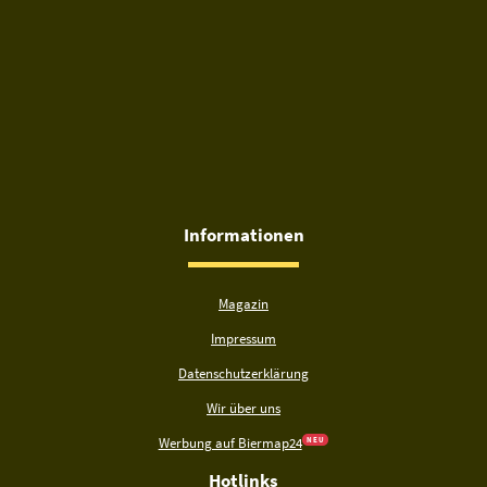
Informationen
Magazin
Impressum
Datenschutzerklärung
Wir über uns
Werbung auf Biermap24
N E U
Hotlinks