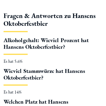
Fragen & Antworten zu Hansens
Oktoberfestbier
Alkoholgehalt: Wieviel Prozent hat
Hansens Oktoberfestbier?
Es hat 5.6%
Wieviel Stammwürze hat Hansens
Oktoberfestbier?
Es hat 14%
Welchen Platz hat Hansens