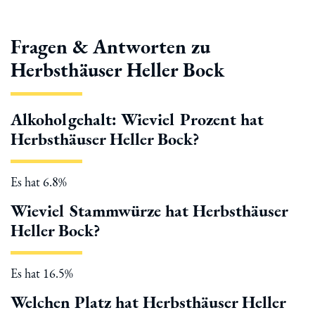
Fragen & Antworten zu
Herbsthäuser Heller Bock
Alkoholgehalt: Wieviel Prozent hat
Herbsthäuser Heller Bock?
Es hat 6.8%
Wieviel Stammwürze hat Herbsthäuser
Heller Bock?
Es hat 16.5%
Welchen Platz hat Herbsthäuser Heller