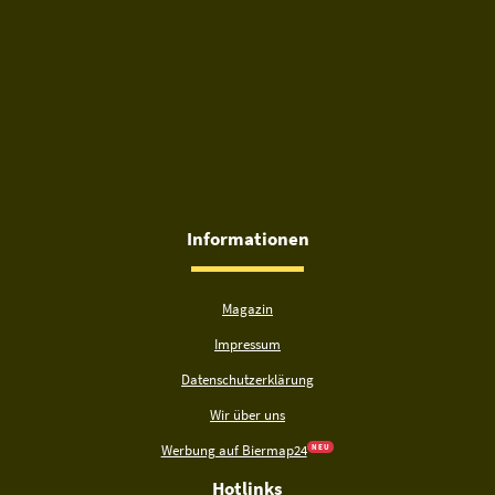
Informationen
Magazin
Impressum
Datenschutzerklärung
Wir über uns
Werbung auf Biermap24
N E U
Hotlinks